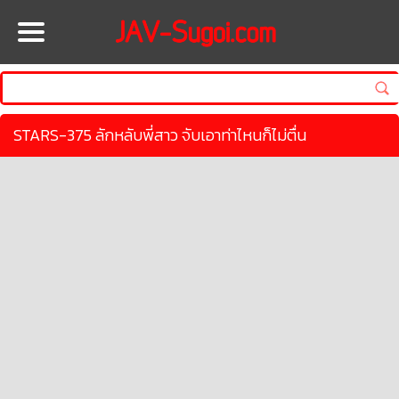
HOME
STARS-375 ลักหลับพี่สาว จับเอาท่าไหนก็ไม่ตื่น