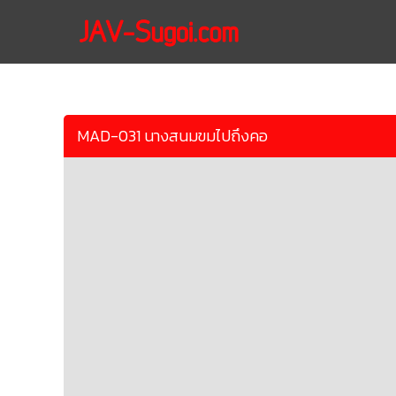
MAD-031 นางสนมขมไปถึงคอ