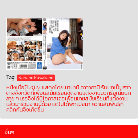
Tag:
Nanami Kawakami
หนังเมื่อปี 2022 แสดงโดย นานามิ คาวากามิ รับบทเป็นสาว
ต่างจังหวัดที่เพื่อนสมัยเรียนจัดงานแต่งงานบวกรียูเนี่ยนก
ลาย ๆ เธอจึงได้มีโอกาสเจอเพื่อนชายสมัยเรียนที่แต่งงาน
แล้วมาร่วมงานนี้ด้วย แต่ไม่ได้พกเมียมา ความสัมพันธ์ที่
คลิกกันจึงเกิดขึ้น
อื่นๆ